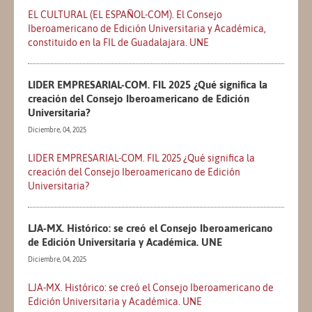
EL CULTURAL (EL ESPAÑOL-COM). El Consejo
Iberoamericano de Edición Universitaria y Académica,
constituido en la FIL de Guadalajara. UNE
LIDER EMPRESARIAL-COM. FIL 2025 ¿Qué significa la
creación del Consejo Iberoamericano de Edición
Universitaria?
Diciembre, 04, 2025
LIDER EMPRESARIAL-COM. FIL 2025 ¿Qué significa la
creación del Consejo Iberoamericano de Edición
Universitaria?
LJA-MX. Histórico: se creó el Consejo Iberoamericano
de Edición Universitaria y Académica. UNE
Diciembre, 04, 2025
LJA-MX. Histórico: se creó el Consejo Iberoamericano de
Edición Universitaria y Académica. UNE