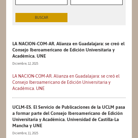
LA NACION-COM-AR. Alianza en Guadalajara: se creó el
Consejo Iberoamericano de Edición Universitaria y
Académica. UNE
Diciembre, 12, 2025
LA NACION-COM-AR. Alianza en Guadalajara: se creó el
Consejo Iberoamericano de Edición Universitaria y
Académica. UNE
UCLM-ES. El Servicio de Publicaciones de la UCLM pasa
a formar parte del Consejo Iberoamericano de Edición
Universitaria y Académica. Universidad de Castilla-La
Mancha y UNE
Diciembre, 11, 2025