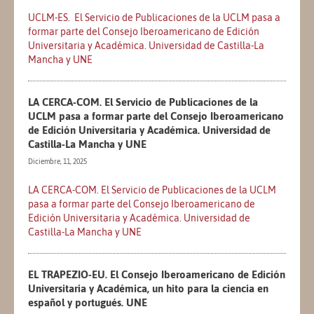
UCLM-ES. El Servicio de Publicaciones de la UCLM pasa a
formar parte del Consejo Iberoamericano de Edición
Universitaria y Académica. Universidad de Castilla-La
Mancha y UNE
LA CERCA-COM. El Servicio de Publicaciones de la
UCLM pasa a formar parte del Consejo Iberoamericano
de Edición Universitaria y Académica. Universidad de
Castilla-La Mancha y UNE
Diciembre, 11, 2025
LA CERCA-COM. El Servicio de Publicaciones de la UCLM
pasa a formar parte del Consejo Iberoamericano de
Edición Universitaria y Académica. Universidad de
Castilla-La Mancha y UNE
EL TRAPEZIO-EU. El Consejo Iberoamericano de Edición
Universitaria y Académica, un hito para la ciencia en
español y portugués. UNE