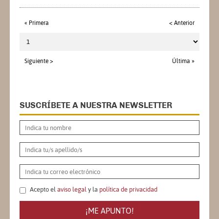
« Primera
< Anterior
Siguiente >
Última »
SUSCRÍBETE A NUESTRA NEWSLETTER
Acepto el
aviso legal
y la
política de privacidad