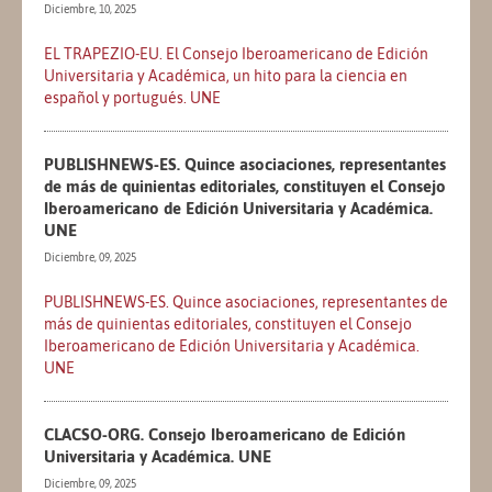
Diciembre, 10, 2025
EL TRAPEZIO-EU. El Consejo Iberoamericano de Edición
Universitaria y Académica, un hito para la ciencia en
español y portugués. UNE
PUBLISHNEWS-ES. Quince asociaciones, representantes
de más de quinientas editoriales, constituyen el Consejo
Iberoamericano de Edición Universitaria y Académica.
UNE
Diciembre, 09, 2025
PUBLISHNEWS-ES. Quince asociaciones, representantes de
más de quinientas editoriales, constituyen el Consejo
Iberoamericano de Edición Universitaria y Académica.
UNE
CLACSO-ORG. Consejo Iberoamericano de Edición
Universitaria y Académica. UNE
Diciembre, 09, 2025