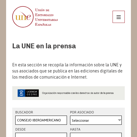
La UNE en la prensa
En esta sección se recopila la información sobre la UNE y
sus asociados que se publica en las ediciones digitales de
los medios de comunicación e Internet.
BUSCADOR
POR ASOCIADO
Seleccionar
DESDE
HASTA