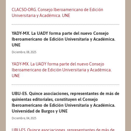
CLACSO-ORG. Consejo Iberoamericano de Edición
Universitaria y Académica. UNE
YADY-MX. La UADY forma parte del nuevo Consejo
Iberoamericano de Edición Universitaria y Académica.
UNE
Diciembre, 08, 2025
YADY-MX. La UADY forma parte del nuevo Consejo
Iberoamericano de Edición Universitaria y Académica.
UNE
UBU-ES. Quince asociaciones, representantes de más de
quinientas editoriales, constituyen el Consejo
Iberoamericano de Edición Universitaria y Académica.
Universidad de Burgos y UNE
Diciembre, 04, 2025
UBU-ES. Quince asociaciones, representantes de más de