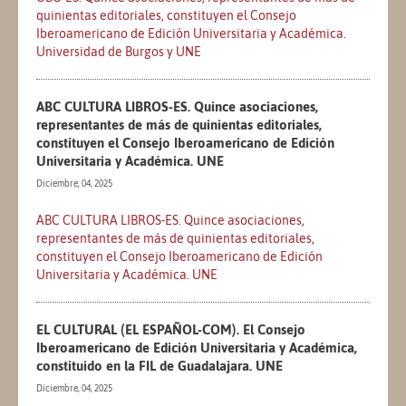
quinientas editoriales, constituyen el Consejo
Iberoamericano de Edición Universitaria y Académica.
Universidad de Burgos y UNE
ABC CULTURA LIBROS-ES. Quince asociaciones,
representantes de más de quinientas editoriales,
constituyen el Consejo Iberoamericano de Edición
Universitaria y Académica. UNE
Diciembre, 04, 2025
ABC CULTURA LIBROS-ES. Quince asociaciones,
representantes de más de quinientas editoriales,
constituyen el Consejo Iberoamericano de Edición
Universitaria y Académica. UNE
EL CULTURAL (EL ESPAÑOL-COM). El Consejo
Iberoamericano de Edición Universitaria y Académica,
constituido en la FIL de Guadalajara. UNE
Diciembre, 04, 2025