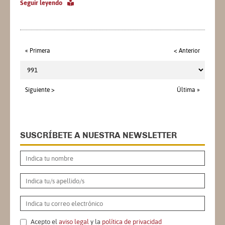
Seguir leyendo
« Primera
< Anterior
Siguiente >
Última »
SUSCRÍBETE A NUESTRA NEWSLETTER
Acepto el
aviso legal
y la
política de privacidad