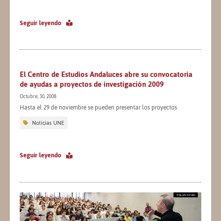
Seguir leyendo
El Centro de Estudios Andaluces abre su convocatoria
de ayudas a proyectos de investigación 2009
Octubre, 30, 2008
Hasta el 29 de noviembre se pueden presentar los proyectos
Noticias UNE
Seguir leyendo