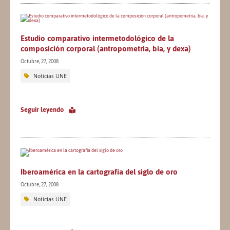
Estudio comparativo intermetodológico de la
composición corporal (antropometria, bia, y dexa)
Octubre, 27, 2008
Noticias UNE
Seguir leyendo
Iberoamérica en la cartografía del siglo de oro
Octubre, 27, 2008
Noticias UNE