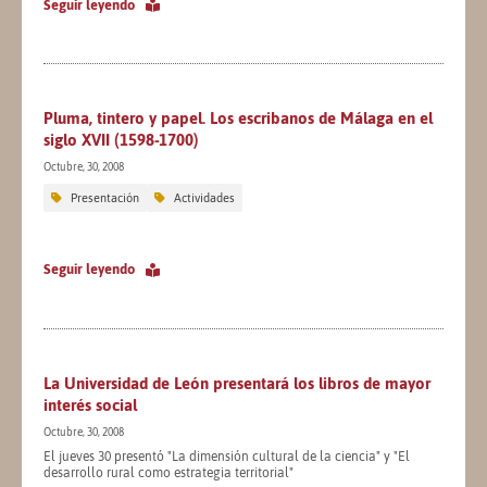
Seguir leyendo
Pluma, tintero y papel. Los escribanos de Málaga en el
siglo XVII (1598-1700)
Octubre, 30, 2008
Presentación
Actividades
Seguir leyendo
La Universidad de León presentará los libros de mayor
interés social
Octubre, 30, 2008
El jueves 30 presentó "La dimensión cultural de la ciencia" y "El
desarrollo rural como estrategia territorial"