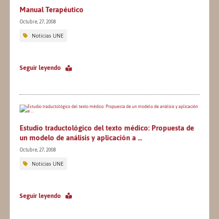
Manual Terapéutico
Octubre, 27, 2008
Noticias UNE
Seguir leyendo
Estudio traductológico del texto médico: Propuesta de
un modelo de análisis y aplicación a ...
Octubre, 27, 2008
Noticias UNE
Seguir leyendo