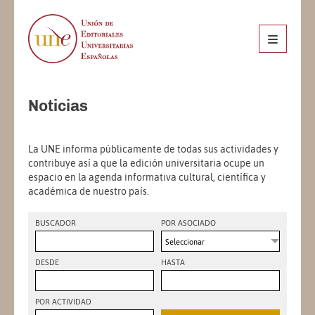
Noticias
La UNE informa públicamente de todas sus actividades y
contribuye así a que la edición universitaria ocupe un
espacio en la agenda informativa cultural, científica y
académica de nuestro país.
BUSCADOR
POR ASOCIADO
Seleccionar
DESDE
HASTA
POR ACTIVIDAD