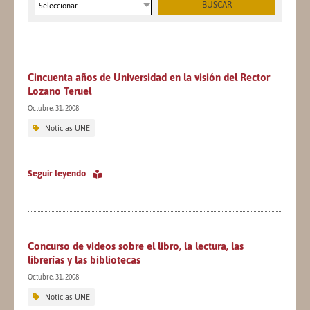
Seleccionar
Cincuenta años de Universidad en la visión del Rector
Lozano Teruel
Octubre, 31, 2008
Noticias UNE
Seguir leyendo
Concurso de videos sobre el libro, la lectura, las
librerías y las bibliotecas
Octubre, 31, 2008
Noticias UNE