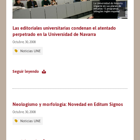
Las editoriales universitarias condenan el atentado
perpetrado en la Universidad de Navarra
Octubre, 30, 2008
Noticias UNE
Seguir leyendo
Neologismo y morfología: Novedad en Editum Signos
Octubre, 30, 2008
Noticias UNE