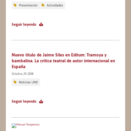
Presentación
Actividades
Seguir leyendo
Nuevo título de Jaime Siles en Editum: Tramoya y
bambalina. La crítica teatral de autor internacional en
España
Octubre, 29, 2008
Noticias UNE
Seguir leyendo