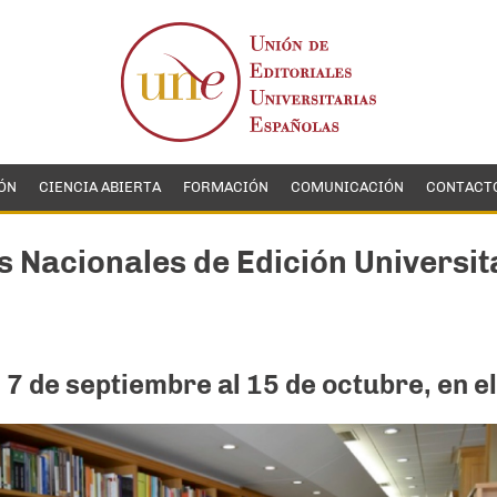
ÓN
CIENCIA ABIERTA
FORMACIÓN
COMUNICACIÓN
CONTACT
s Nacionales de Edición Universit
 de septiembre al 15 de octubre, en el