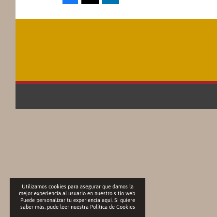
Utilizamos cookies para asegurar que damos la
mejor experiencia al usuario en nuestro sitio web.
Puede personalizar tu experiencia aquí. Si quiere
saber más, pude leer nuestra
Política de Cookies