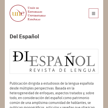
Del Español
Publicación dirigida a estudiosos de la lengua española
desde múltiples perspectivas. Basada en la
heterogeneidad de enfoques, aspectos tratados y, sobre
todo, en consideración del español como patrimonio
común de una amplísima comunidad de hablantes, se
publican monográficos, artículos y reseñas que ofrezcan