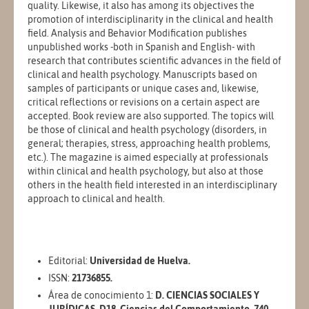
quality. Likewise, it also has among its objectives the
promotion of interdisciplinarity in the clinical and health
field. Analysis and Behavior Modification publishes
unpublished works -both in Spanish and English- with
research that contributes scientific advances in the field of
clinical and health psychology. Manuscripts based on
samples of participants or unique cases and, likewise,
critical reflections or revisions on a certain aspect are
accepted. Book review are also supported. The topics will
be those of clinical and health psychology (disorders, in
general; therapies, stress, approaching health problems,
etc.). The magazine is aimed especially at professionals
within clinical and health psychology, but also at those
others in the health field interested in an interdisciplinary
approach to clinical and health.
Editorial:
Universidad de Huelva.
ISSN:
21736855.
Área de conocimiento 1:
D. CIENCIAS SOCIALES Y