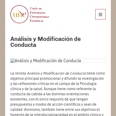
Análisis y Modificación de
Conducta
La revista
Análisis y Modificación de Conducta
tiene como
objetivo principal promocionar y difundir la investigación
y las reflexiones críticas en el campo de la Psicología
clínica y de la salud. Aunque tiene como referente la
conducta da cabida a las distintas orientaciones
existentes, con el único requisito de que tengan
presupuestos y modos de acción científicos y sean de
calidad. Asimismo, también tiene entre sus objetivos el
fomento de la interdisciplinariedad en el ámbito clínico y