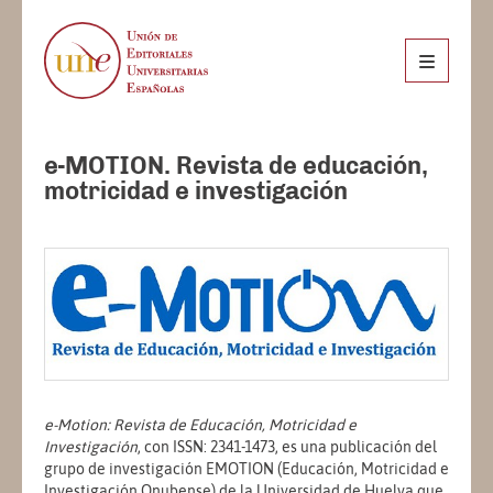
e-MOTION. Revista de educación,
motricidad e investigación
e-Motion: Revista de Educación, Motricidad e
Investigación
, con ISSN: 2341-1473, es una publicación del
grupo de investigación EMOTION (Educación, Motricidad e
Investigación Onubense) de la Universidad de Huelva que