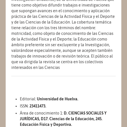
tiene como objetivo difundir trabajos e investigaciones
que supongan avances en el conocimiento y aplicación
práctica de las Ciencias de la Actividad Física y el Deporte
y de las Ciencias de la Educación. La cobertura temática
tiene relación con los tres términos del nombre:
motricidad, como objeto de conocimiento de las Ciencias
de la Actividad Física y el Deporte; la Educación como
ámbito preferente sin ser excluyente y la Investigación,
valorándose especialmente, aunque se acepten también
trabajos de innovación o de revisión teórica. El público al
que va dirigida la revista se centra en los colectivos
interesados en las Ciencias
Editorial:
Universidad de Huelva.
ISSN:
23411473.
Área de conocimiento 1:
D. CIENCIAS SOCIALES Y
JURÍDICAS, D17. Ciencias de la Educación, 245.
Educación Física y Deportiva.