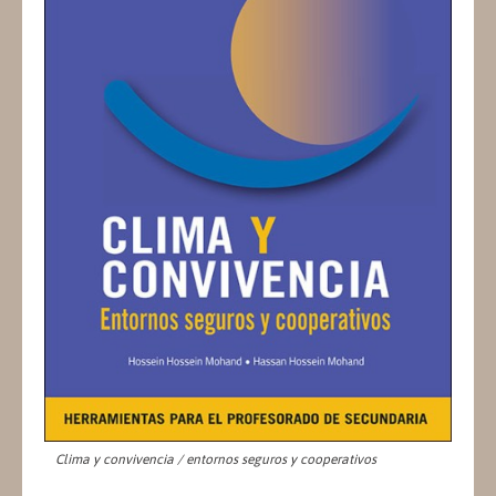
Clima y convivencia / entornos seguros y cooperativos