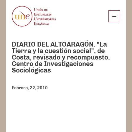
DIARIO DEL ALTOARAGÓN. "La
Tierra y la cuestión social", de
Costa, revisado y recompuesto.
Centro de Investigaciones
Sociológicas
Febrero, 22, 2010