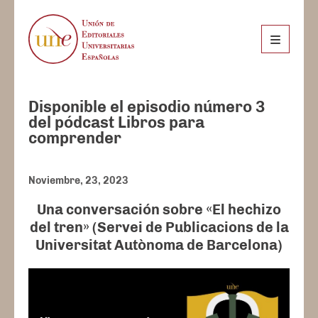
Disponible el episodio número 3
del pódcast Libros para
comprender
Noviembre, 23, 2023
Una conversación sobre «El hechizo
del tren» (Servei de Publicacions de la
Universitat Autònoma de Barcelona)