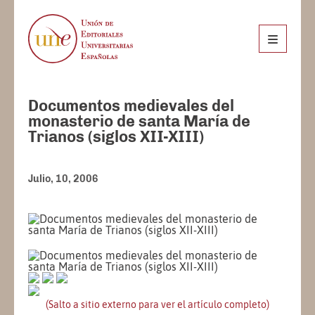
Documentos medievales del
monasterio de santa María de
Trianos (siglos XII-XIII)
Julio, 10, 2006
(Salto a sitio externo para ver el artículo completo)