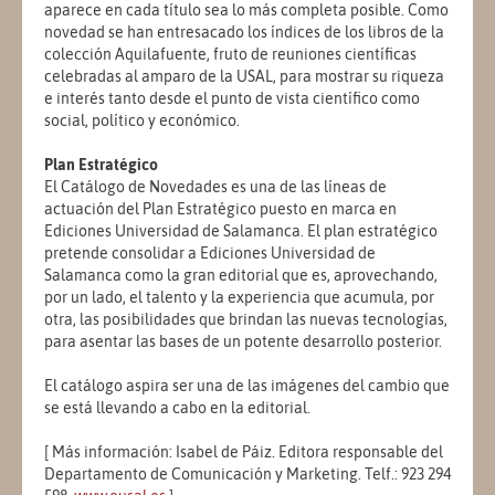
aparece en cada título sea lo más completa posible. Como
novedad se han entresacado los índices de los libros de la
colección Aquilafuente, fruto de reuniones científicas
celebradas al amparo de la USAL, para mostrar su riqueza
e interés tanto desde el punto de vista científico como
social, político y económico.
Plan Estratégico
El Catálogo de Novedades es una de las líneas de
actuación del Plan Estratégico puesto en marca en
Ediciones Universidad de Salamanca. El plan estratégico
pretende consolidar a Ediciones Universidad de
Salamanca como la gran editorial que es, aprovechando,
por un lado, el talento y la experiencia que acumula, por
otra, las posibilidades que brindan las nuevas tecnologías,
para asentar las bases de un potente desarrollo posterior.
El catálogo aspira ser una de las imágenes del cambio que
se está llevando a cabo en la editorial.
[ Más información: Isabel de Páiz. Editora responsable del
Departamento de Comunicación y Marketing. Telf.: 923 294