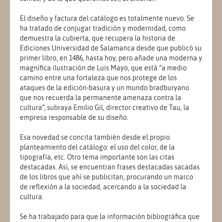
El diseño y factura del catálogo es totalmente nuevo. Se
ha tratado de conjugar tradición y modernidad, como
demuestra la cubierta, que recupera la historia de
Ediciones Universidad de Salamanca desde que publicó su
primer libro, en 1486, hasta hoy, pero añade una moderna y
magnífica ilustración de Luis Mayo, que está “a medio
camino entre una fortaleza que nos protege de los
ataques de la edición-basura y un mundo bradburyano
que nos recuerda la permanente amenaza contra la
cultura”, subraya Emilio Gil, director creativo de Tau, la
empresa responsable de su diseño.
Esa novedad se concita también desde el propio
planteamiento del catálogo: el uso del color, de la
tipografía, etc. Otro tema importante son las citas
destacadas. Así, se encuentran frases destacadas sacadas
de los libros que ahí se publicitan, procurando un marco
de reflexión a la sociedad, acercando a la sociedad la
cultura.
Se ha trabajado para que la información bibliográfica que