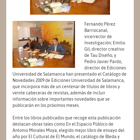
Fernando Pérez
Barriocanal,
vicerrector de
Investigación; Emilio
Gil, director creativo
de Tau Diseño; y
Pedro Javier Pardo,
director de Ediciones
Universidad de Salamanca han presentado el Catálogo de
Novedades 2009 de Ediciones Universidad de Salamanca,
que incorpora más de un centenar de títulos de libros y
veinte cabeceras de revistas, además de incluir
información sobre importantes novedades que se
publicarán en los próximos meses.
Entre los libros publicados que recoge esta publicación
destacan obras tales como En el Espacio Público de
Antonio Morales Moya, elegido mejor libro de ensayo del
año por El Cultural de El Mundo; el catálogo de Bleda y