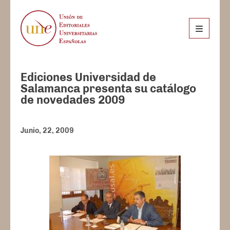
Ediciones Universidad de
Salamanca presenta su catálogo
de novedades 2009
Junio, 22, 2009