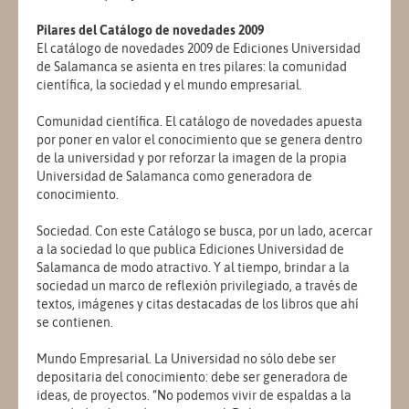
Pilares del Catálogo de novedades 2009
El catálogo de novedades 2009 de Ediciones Universidad
de Salamanca se asienta en tres pilares: la comunidad
científica, la sociedad y el mundo empresarial.
Comunidad científica. El catálogo de novedades apuesta
por poner en valor el conocimiento que se genera dentro
de la universidad y por reforzar la imagen de la propia
Universidad de Salamanca como generadora de
conocimiento.
Sociedad. Con este Catálogo se busca, por un lado, acercar
a la sociedad lo que publica Ediciones Universidad de
Salamanca de modo atractivo. Y al tiempo, brindar a la
sociedad un marco de reflexión privilegiado, a través de
textos, imágenes y citas destacadas de los libros que ahí
se contienen.
Mundo Empresarial. La Universidad no sólo debe ser
depositaria del conocimiento: debe ser generadora de
ideas, de proyectos. “No podemos vivir de espaldas a la