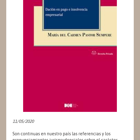
11/05/2020
Son continuas en nuestro país las referencias y los