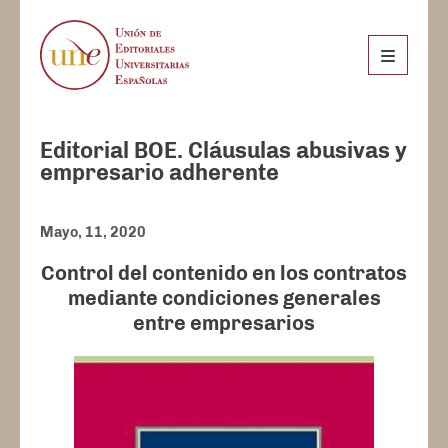
Editorial BOE. Cláusulas abusivas y
empresario adherente
Mayo, 11, 2020
Control del contenido en los contratos
mediante condiciones generales
entre empresarios