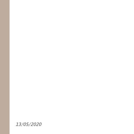
13/05/2020