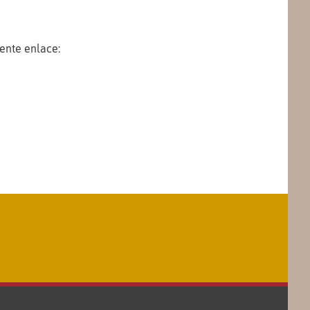
iente enlace: