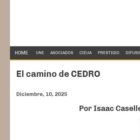
HOME
UNE
ASOCIADOS
CIEUA
PRESTIGIO
DIFUSI
El camino de CEDRO
Diciembre, 10, 2025
Por Isaac Caselle