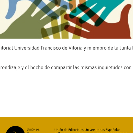
itorial Universidad Francisco de Vitoria y miembro de la
Junta 
prendizaje y el hecho de compartir las mismas inquietudes con 
Unión de Editoriales Universitarias Españolas