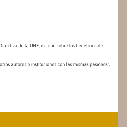
Directiva de la UNE, escribe sobre los beneficios de
otros autores e instituciones con las mismas pasiones".