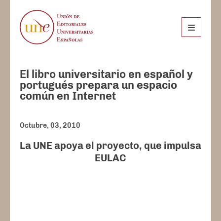
El libro universitario en español y
portugués prepara un espacio
común en Internet
Octubre, 03, 2010
La UNE apoya el proyecto, que impulsa
EULAC