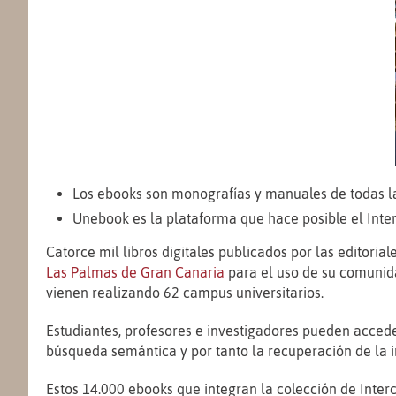
Los ebooks son monografías y manuales de todas l
Unebook es la plataforma que hace posible el Inte
Catorce mil libros digitales publicados por las editoria
Las Palmas de Gran Canaria
para el uso de su comunidad
vienen realizando 62 campus universitarios.
Estudiantes, profesores e investigadores pueden acceder
búsqueda semántica y por tanto la recuperación de la 
Estos 14.000 ebooks que integran la colección de Inte