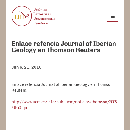
Enlace refencia Journal of Iberian
Geology en Thomson Reuters
Junio, 21, 2010
Enlace refencia Journal of Iberian Geology en Thomson
Reuters.
http://www.ucm.es/info/publiucm/noticias/thomson/2009
/JIG01.pdf