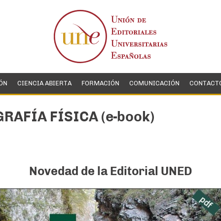
ÓN
CIENCIA ABIERTA
FORMACIÓN
COMUNICACIÓN
CONTACT
RAFÍA FÍSICA (e-book)
Novedad de la Editorial UNED