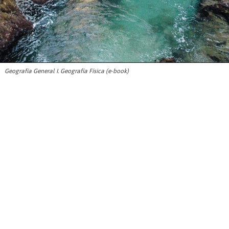
Geografía General I. Geografía Física (e-book)