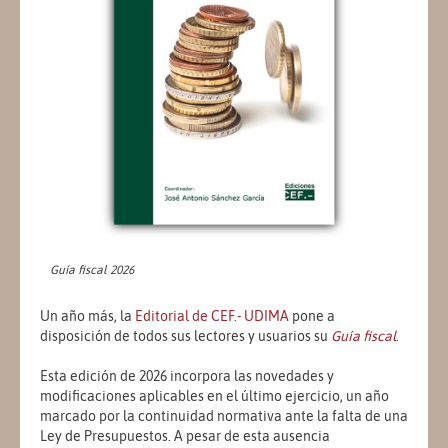
Guía fiscal 2026
Un año más, la
Editorial de CEF.- UDIMA
pone a
disposición de todos sus lectores y usuarios su
Guía fiscal
.
Esta edición de 2026 incorpora las novedades y
modificaciones aplicables en el último ejercicio, un año
marcado por la continuidad normativa ante la falta de una
Ley de Presupuestos. A pesar de esta ausencia