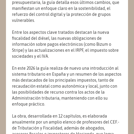
presupuestaria, la guía detalla esos últimos cambios, que
manifiestan un enfoque claro en la sostenibilidad, el
refuerzo del control digital y la protección de grupos
vulnerables.
Entre los aspectos clave tratados destacan la nueva
fiscalidad del diésel, las nuevas obligaciones de
información sobre pagos electrónicos (como Bizum o
Stripe) y las actualizaciones en el IRPF, el impuesto sobre
sociedades y el IVA.
En este 2026 la guía realiza de nuevo una introducción al
sistema tributario en España y un resumen de los aspectos
más destacados de los principales impuestos, tanto de
recaudación estatal como autonómica y local, junto con
las posibilidades de recurso contra los actos de la
Administración tributaria, manteniendo con ello su
enfoque práctico.
La obra, desarrollada en 12 capítulos, es elaborada
anualmente por un amplio elenco de profesores del CEF.-
de Tributación y Fiscalidad, además de abogados,