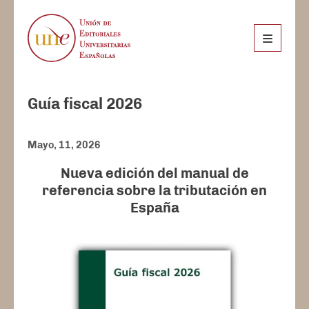
Guía fiscal 2026
Mayo, 11, 2026
Nueva edición del manual de
referencia sobre la tributación en
España