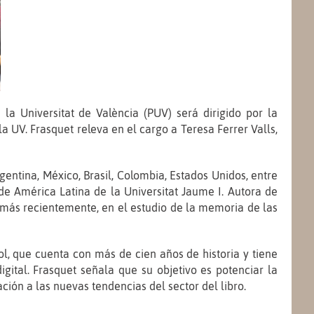
 la Universitat de València (PUV) será dirigido por la
UV. Frasquet releva en el cargo a Teresa Ferrer Valls,
entina, México, Brasil, Colombia, Estados Unidos, entre
e América Latina de la Universitat Jaume I. Autora de
 más recientemente, en el estudio de la memoria de las
l, que cuenta con más de cien años de historia y tiene
igital. Frasquet señala que su objetivo es potenciar la
ción a las nuevas tendencias del sector del libro.