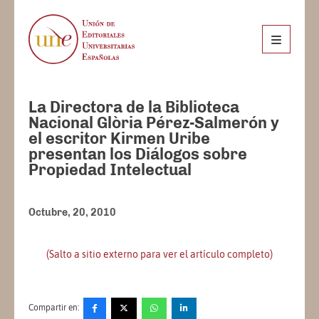
La Directora de la Biblioteca
Nacional Glòria Pérez-Salmerón y
el escritor Kirmen Uribe
presentan los Diálogos sobre
Propiedad Intelectual
Octubre, 20, 2010
(Salto a sitio externo para ver el artículo completo)
Compartir en: