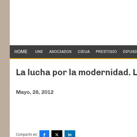
HOME
UNE
ASOCIADOS
CIEUA
PRESTIGIO
DIFUSI
La lucha por la modernidad. L
Mayo, 28, 2012
Compartir en: