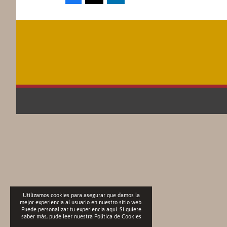
Utilizamos cookies para asegurar que damos la
mejor experiencia al usuario en nuestro sitio web.
Puede personalizar tu experiencia aquí. Si quiere
saber más, pude leer nuestra
Política de Cookies