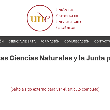
ÓN
CIENCIA ABIERTA
FORMACIÓN
COMUNICACIÓN
CONTACT
as Ciencias Naturales y la Junta
(Salto a sitio externo para ver el artículo completo)