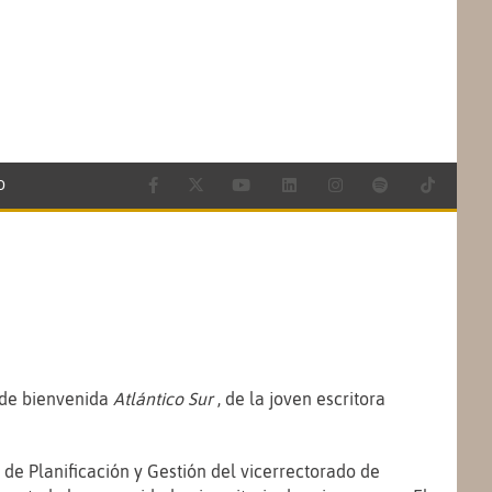
O
o de bienvenida
Atlántico Sur
, de la joven escritora
 de Planificación y Gestión del vicerrectorado de