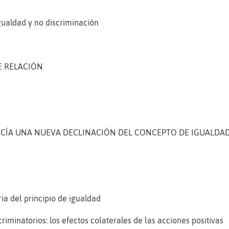
igualdad y no discriminación
E RELACIÓN
HACÍA UNA NUEVA DECLINACIÓN DEL CONCEPTO DE IGUALDA
ria del principio de igualdad
riminatorios: los efectos colaterales de las acciones positivas