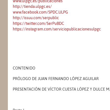
www.ulpgc.es/publicaciones
http://tienda.ulpgc.es
/
www.facebook.com/SPDC.ULPG
http://issuu.com/serpublic
https://twitter.com/SerPuBDC
https://instagram.com/serviciopublicacionesulpgc
CONTENIDO
PRÓLOGO DE JUAN FERNANDO LÓPEZ AGUILAR
PRESENTACIÓN DE VÍCTOR CUESTA LÓPEZ Y DULCE M