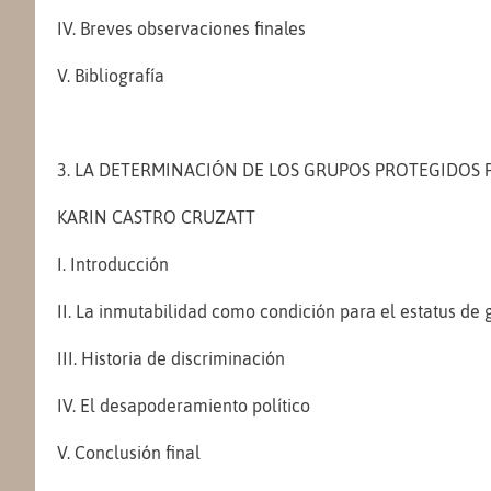
IV. Breves observaciones finales
V. Bibliografía
3. LA DETERMINACIÓN DE LOS GRUPOS PROTEGIDOS 
KARIN CASTRO CRUZATT
I. Introducción
II. La inmutabilidad como condición para el estatus de
III. Historia de discriminación
IV. El desapoderamiento político
V. Conclusión final