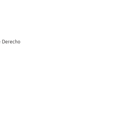
e Derecho