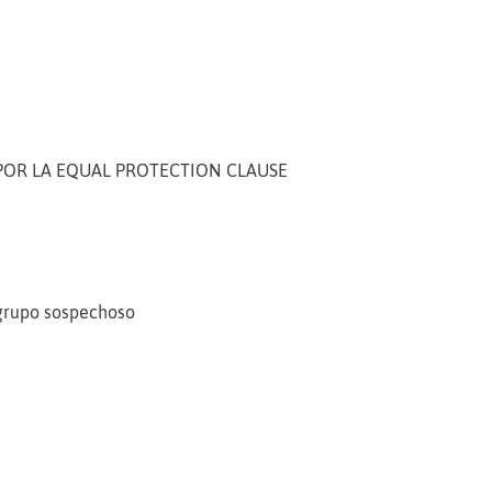
POR LA EQUAL PROTECTION CLAUSE
 grupo sospechoso