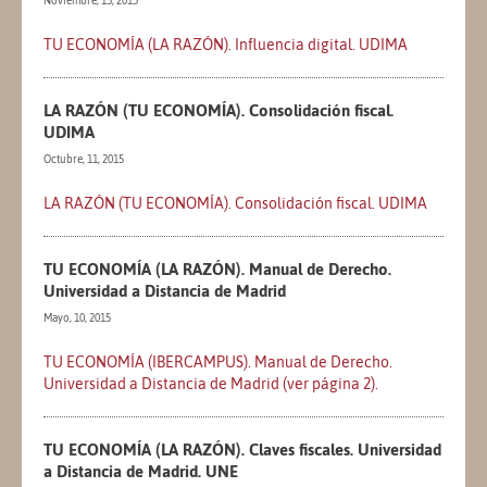
Noviembre, 15, 2015
TU ECONOMÍA (LA RAZÓN). Influencia digital. UDIMA
LA RAZÓN (TU ECONOMÍA). Consolidación fiscal.
UDIMA
Octubre, 11, 2015
LA RAZÓN (TU ECONOMÍA). Consolidación fiscal. UDIMA
TU ECONOMÍA (LA RAZÓN). Manual de Derecho.
Universidad a Distancia de Madrid
Mayo, 10, 2015
TU ECONOMÍA (IBERCAMPUS). Manual de Derecho.
Universidad a Distancia de Madrid (ver página 2).
TU ECONOMÍA (LA RAZÓN). Claves fiscales. Universidad
a Distancia de Madrid. UNE