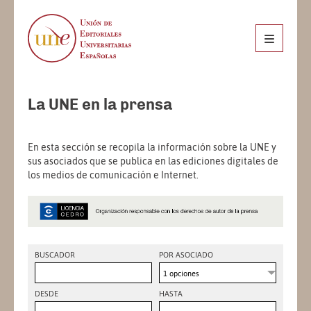
La UNE en la prensa
En esta sección se recopila la información sobre la UNE y
sus asociados que se publica en las ediciones digitales de
los medios de comunicación e Internet.
BUSCADOR
POR ASOCIADO
1 opciones
DESDE
HASTA