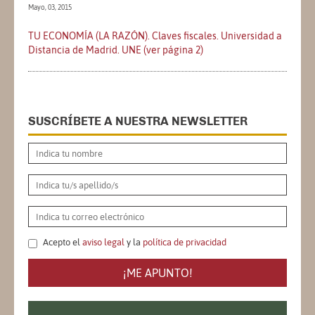
Mayo, 03, 2015
TU ECONOMÍA (LA RAZÓN). Claves fiscales. Universidad a
Distancia de Madrid. UNE (ver página 2)
SUSCRÍBETE A NUESTRA NEWSLETTER
Acepto el
aviso legal
y la
política de privacidad