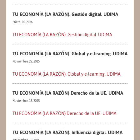
TU ECONOMÍA (LA RAZÓN). Gestión digital. UDIMA
Enero, 10, 2016
TU ECONOMÍA (LA RAZÓN). Gestión digital. UDIMA
TU ECONOMÍA (LA RAZÓN). Global y e-learning. UDIMA
Noviembre, 22, 2015
TU ECONOMÍA (LA RAZÓN). Global y e-learning. UDIMA
TU ECONOMÍA (LA RAZÓN) Derecho de la UE. UDIMA
Noviembre, 15, 2015
TU ECONOMÍA (LA RAZÓN) Derecho de la UE. UDIMA
TU ECONOMÍA (LA RAZÓN). Influencia digital. UDIMA