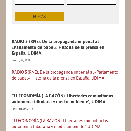
RADIO 5 (RNE). De la propaganda imperial al
«Parlamento de papel». Historia de la prensa en
España. UDIMA
Enero, 26, 2018
RADIO 5 (RNE). De la propaganda imperial al «Parlamento
de papel». Historia de la prensa en España. UDIMA
TU ECONOMÍA (LA RAZÓN). Libertades comunitarias,
autonomía tributaria y medio ambiente", UDIMA
Febrero, 07, 2016
TU ECONOMÍA (LA RAZÓN). Libertades comunitarias,
autonomía tributaria y medio ambiente", UDIMA