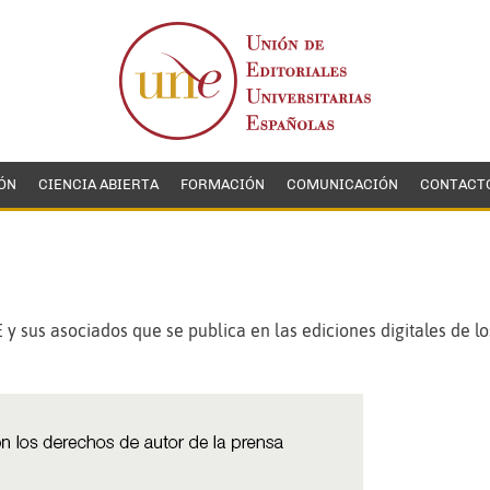
ÓN
CIENCIA ABIERTA
FORMACIÓN
COMUNICACIÓN
CONTACT
 y sus asociados que se publica en las ediciones digitales de lo