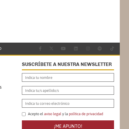
O
SUSCRÍBETE A NUESTRA NEWSLETTER
s
Acepto el
aviso legal
y la
política de privacidad