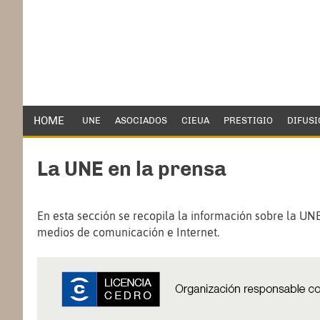
HOME
UNE
ASOCIADOS
CIEUA
PRESTIGIO
DIFUSI
La UNE en la prensa
En esta sección se recopila la información sobre la UNE
medios de comunicación e Internet.