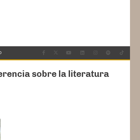
O
rencia sobre la literatura