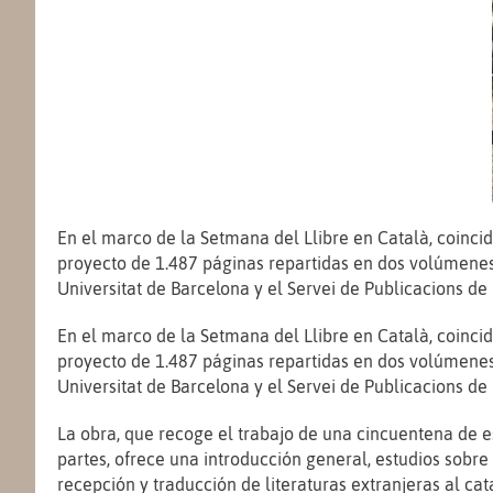
En el marco de la Setmana del Llibre en Català, coincid
proyecto de 1.487 páginas repartidas en dos volúmenes,
Universitat de Barcelona y el Servei de Publicacions de
En el marco de la Setmana del Llibre en Català, coincid
proyecto de 1.487 páginas repartidas en dos volúmenes,
Universitat de Barcelona y el Servei de Publicacions de
La obra, que recoge el trabajo de una cincuentena de e
partes, ofrece una introducción general, estudios sobre 
recepción y traducción de literaturas extranjeras al ca