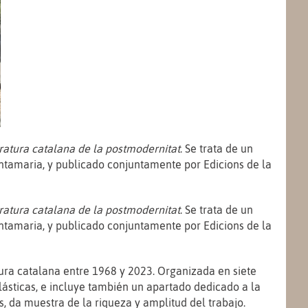
eratura catalana de la postmodernitat
. Se trata de un
antamaria, y publicado conjuntamente por Edicions de la
eratura catalana de la postmodernitat
. Se trata de un
antamaria, y publicado conjuntamente por Edicions de la
ura catalana entre 1968 y 2023. Organizada en siete
 plásticas, e incluye también un apartado dedicado a la
s, da muestra de la riqueza y amplitud del trabajo.