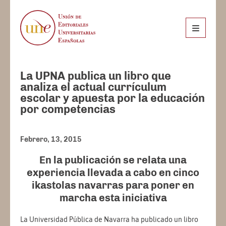
La UPNA publica un libro que
analiza el actual currículum
escolar y apuesta por la educación
por competencias
Febrero, 13, 2015
En la publicación se relata una
experiencia llevada a cabo en cinco
ikastolas navarras para poner en
marcha esta iniciativa
La Universidad Pública de Navarra ha publicado un libro