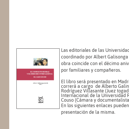
Las editoriales de las Universida
coordinado por Albert Galisonga 
obra coincide con el décimo aniv
por familiares y compañeros.
El libro será presentado en Madri
correrá a cargo de Alberto Galins
Rodríguez Villasante (Juez togad
Internacional de la Universidad 
Couso (Cámara y documentalista
En los siguientes enlaces puede
presentación de la misma.