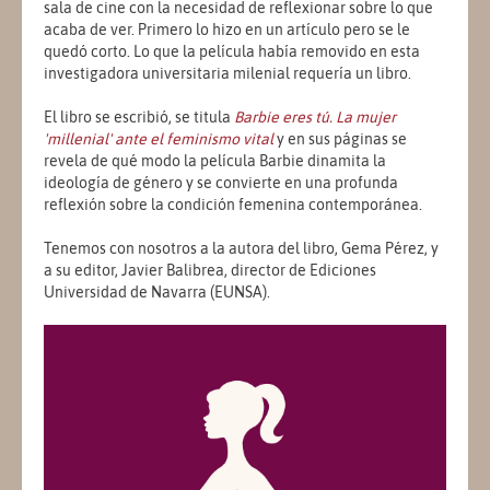
sala de cine con la necesidad de reflexionar sobre lo que
acaba de ver. Primero lo hizo en un artículo pero se le
quedó corto. Lo que la película había removido en esta
investigadora universitaria milenial requería un libro.
El libro se escribió, se titula
Barbie eres tú. La mujer
'millenial' ante el feminismo vital
y en sus páginas se
revela de qué modo la película Barbie dinamita la
ideología de género y se convierte en una profunda
reflexión sobre la condición femenina contemporánea.
Tenemos con nosotros a la autora del libro, Gema Pérez, y
a su editor, Javier Balibrea, director de Ediciones
Universidad de Navarra (EUNSA).