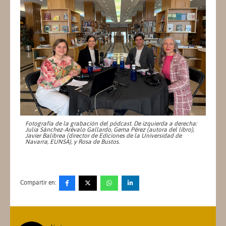
Fotografía de la grabación del pódcast. De izquierda a derecha:
Julia Sánchez-Arévalo Gallardo, Gema Pérez (autora del libro),
Javier Balibrea (director de Ediciones de la Universidad de
Navarra, EUNSA),
y Rosa de Bustos.
Compartir en: