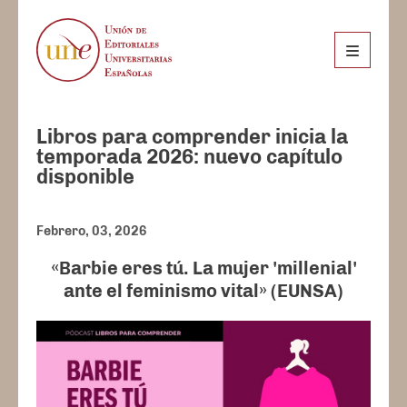
Libros para comprender inicia la
temporada 2026: nuevo capítulo
disponible
Febrero, 03, 2026
«Barbie eres tú. La mujer 'millenial'
ante el feminismo vital» (EUNSA)