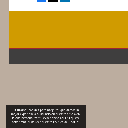
Utilizamos cookies para asegurar que damos la
mejor experiencia al usuario en nuestro sitio web.
Puede personalizar tu experiencia aquí. Si quiere
saber más, pude leer nuestra
Política de Cookies