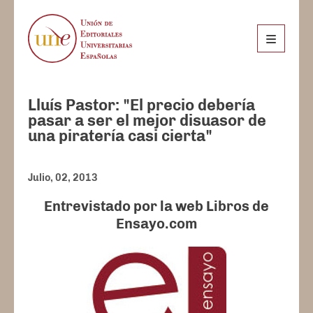
Lluís Pastor: "El precio debería
pasar a ser el mejor disuasor de
una piratería casi cierta"
Julio, 02, 2013
Entrevistado por la web Libros de
Ensayo.com