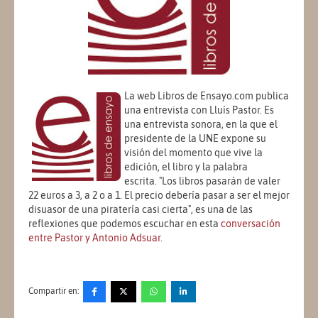
La web Libros de Ensayo.com publica
una entrevista con Lluís Pastor. Es
una entrevista sonora, en la que el
presidente de la UNE expone su
visión del momento que vive la
edición, el libro y la palabra
escrita. "Los libros pasarán de valer
22 euros a 3, a 2 o a 1. El precio debería pasar a ser el mejor
disuasor de una piratería casi cierta", es una de las
reflexiones que podemos escuchar en esta
conversación
entre Pastor y Antonio Adsuar.
Compartir en: