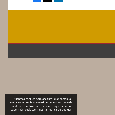
Utilizamos cookies para asegurar que damos la
mejor experiencia al usuario en nuestro sitio web.
Puede personalizar tu experiencia aquí. Si quiere
saber más, pude leer nuestra
Política de Cookies