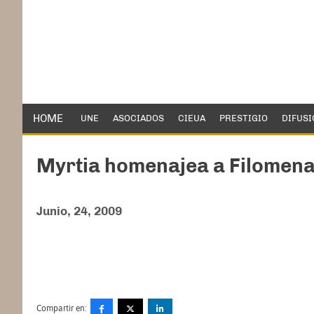
HOME
UNE
ASOCIADOS
CIEUA
PRESTIGIO
DIFUSI
Myrtia homenajea a Filomena
Junio, 24, 2009
Compartir en: