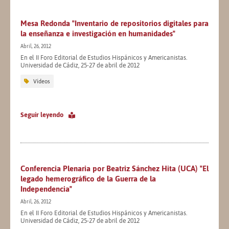
Mesa Redonda "Inventario de repositorios digitales para
la enseñanza e investigación en humanidades"
Abril, 26, 2012
En el II Foro Editorial de Estudios Hispánicos y Americanistas.
Universidad de Cádiz, 25-27 de abril de 2012
Vídeos
Seguir leyendo
Conferencia Plenaria por Beatriz Sánchez Hita (UCA) "El
legado hemerográfico de la Guerra de la
Independencia"
Abril, 26, 2012
En el II Foro Editorial de Estudios Hispánicos y Americanistas.
Universidad de Cádiz, 25-27 de abril de 2012