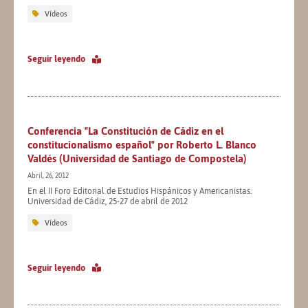
Vídeos
Seguir leyendo
Conferencia "La Constitución de Cádiz en el
constitucionalismo español" por Roberto L. Blanco
Valdés (Universidad de Santiago de Compostela)
Abril, 26, 2012
En el II Foro Editorial de Estudios Hispánicos y Americanistas.
Universidad de Cádiz, 25-27 de abril de 2012
Vídeos
Seguir leyendo