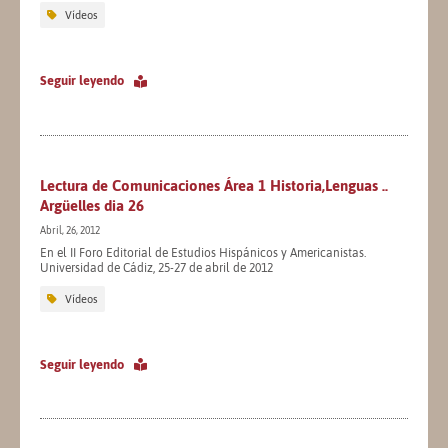
Vídeos
Seguir leyendo
Lectura de Comunicaciones Área 1 Historia,Lenguas ..
Argüelles dia 26
Abril, 26, 2012
En el II Foro Editorial de Estudios Hispánicos y Americanistas.
Universidad de Cádiz, 25-27 de abril de 2012
Vídeos
Seguir leyendo