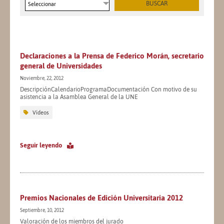
Seleccionar
Declaraciones a la Prensa de Federico Morán, secretario
general de Universidades
Noviembre, 22, 2012
DescripciónCalendarioProgramaDocumentación Con motivo de su
asistencia a la Asamblea General de la UNE
Vídeos
Seguir leyendo
Premios Nacionales de Edición Universitaria 2012
Septiembre, 10, 2012
Valoración de los miembros del jurado