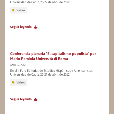
Universidad de Cádiz, 25-27 de abril de 2012
Vídeos
Seguir leyendo
Conferencia plenaria "El capitalismo populista" por
Mario Perniola Università di Roma
Abril, 27, 2012
En el II Foro Editorial de Estudios Hispánicos y Americanistas.
Universidad de Cádiz, 25-27 de abril de 2012
Vídeos
Seguir leyendo