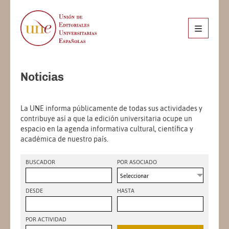
Noticias
La UNE informa públicamente de todas sus actividades y
contribuye así a que la edición universitaria ocupe un
espacio en la agenda informativa cultural, científica y
académica de nuestro país.
BUSCADOR
POR ASOCIADO
Seleccionar
DESDE
HASTA
POR ACTIVIDAD