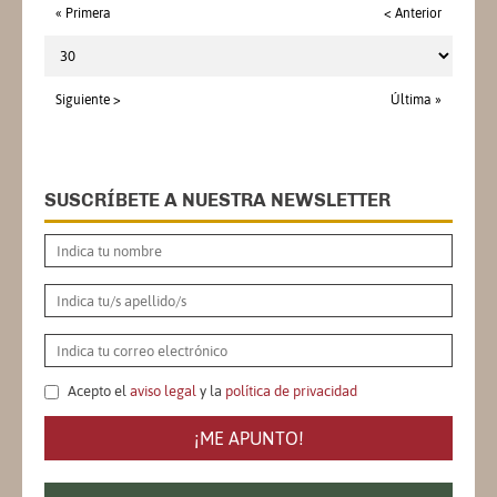
« Primera
< Anterior
Siguiente >
Última »
SUSCRÍBETE A NUESTRA NEWSLETTER
Acepto el
aviso legal
y la
política de privacidad