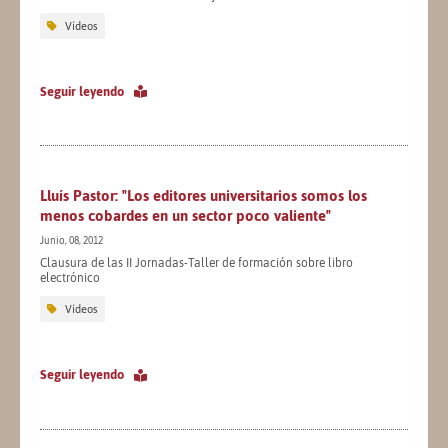
Vídeos
Seguir leyendo
Lluís Pastor: "Los editores universitarios somos los
menos cobardes en un sector poco valiente"
Junio, 08, 2012
Clausura de las II Jornadas-Taller de formación sobre libro
electrónico
Vídeos
Seguir leyendo