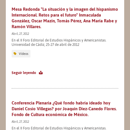
Mesa Redonda "La situación y la imagen del hispanismo
Internacional. Retos para el futuro" Inmaculada
González, Oscar Mazín, Tomás Pérez, Ana María Rabe y
Ramón Villares.
Abril, 27, 2012
En el II Foro Editorial de Estudios Hispánicos y Americanistas.
Universidad de Cádiz, 25-27 de abril de 2012
Vídeos
Seguir leyendo
Conferencia Plenaria ¿Qué fondo habría ideado hoy
Daniel Cosío Villegas? por Joaquin Diez-Canedo Flores.
Fondo de Cultura económica de México.
Abril, 27, 2012
En el II Foro Editorial de Estudios Hispánicos y Americanistas.