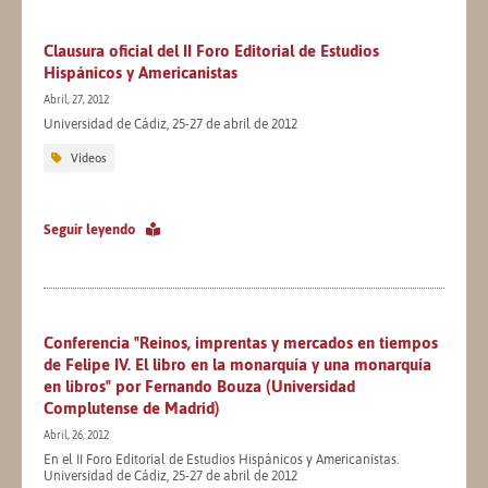
Clausura oficial del II Foro Editorial de Estudios
Hispánicos y Americanistas
Abril, 27, 2012
Universidad de Cádiz, 25-27 de abril de 2012
Vídeos
Seguir leyendo
Conferencia "Reinos, imprentas y mercados en tiempos
de Felipe IV. El libro en la monarquía y una monarquía
en libros" por Fernando Bouza (Universidad
Complutense de Madrid)
Abril, 26, 2012
En el II Foro Editorial de Estudios Hispánicos y Americanistas.
Universidad de Cádiz, 25-27 de abril de 2012