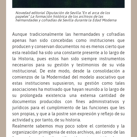
Novedad editorial Diputación de Sevilla."En el arca de los
papeles" La formación histórica de los archivos de las
hermandades y cofradías de Sevilla durante la Edad Moderna
Aunque tradicionalmente las hermandades y cofradías
apenas han sido concebidas como instituciones que
producen y conservan documentos no es menos cierto que
esta realidad ha sido una constante presente a lo largo de
la Historia, pues estos han sido siempre instrumentos
necesarios para su gestión y testimonios de su vida
institucional. De este modo, desde la consolidación a
comienzos de la Modernidad del modelo asociativo que
estas instituciones supusieron, su gestión como tales
asociaciones ha motivado que hayan reunido a lo largo de
su prolongada existencia una extensa cantidad de
documentos producidos con fines administrativos y
jurídicos para el cumplimiento de las funciones que les
son propias, y que a la postre son expresión y reflejo de su
actividad y, por tanto, de su historia.
Realmente sabemos muy poco sobre el contenido y la
organización primigenia de estos archivos, así como de las