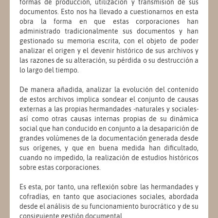
formas de producción, utilización y transmisión de sus
documentos. Esto nos ha llevado a cuestionarnos en esta
obra la forma en que estas corporaciones han
administrado tradicionalmente sus documentos y han
gestionado su memoria escrita, con el objeto de poder
analizar el origen y el devenir histórico de sus archivos y
las razones de su alteración, su pérdida o su destrucción a
lo largo del tiempo.
De manera añadida, analizar la evolución del contenido
de estos archivos implica sondear el conjunto de causas
externas a las propias hermandades -naturales y sociales-
así como otras causas internas propias de su dinámica
social que han conducido en conjunto a la desaparición de
grandes volúmenes de la documentación generada desde
sus orígenes, y que en buena medida han dificultado,
cuando no impedido, la realización de estudios históricos
sobre estas corporaciones.
Es esta, por tanto, una reflexión sobre las hermandades y
cofradías, en tanto que asociaciones sociales, abordada
desde el análisis de su funcionamiento burocrático y de su
consiguiente gestión documental.