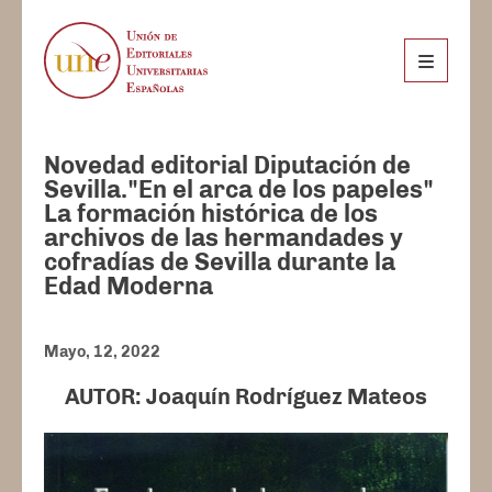
Novedad editorial Diputación de
Sevilla."En el arca de los papeles"
La formación histórica de los
archivos de las hermandades y
cofradías de Sevilla durante la
Edad Moderna
Mayo, 12, 2022
AUTOR: Joaquín Rodríguez Mateos