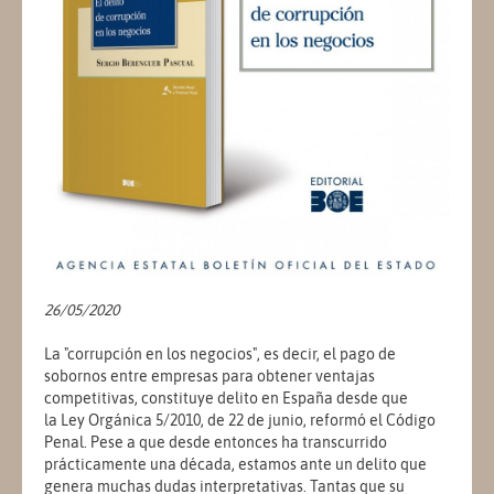
26/05/2020
La "corrupción en los negocios", es decir, el pago de
sobornos entre empresas para obtener ventajas
competitivas, constituye delito en España desde que
la
Ley Orgánica 5/2010, de 22 de junio
, reformó el Código
Penal. Pese a que desde entonces ha transcurrido
prácticamente una década, estamos ante un delito que
genera muchas dudas interpretativas. Tantas que su