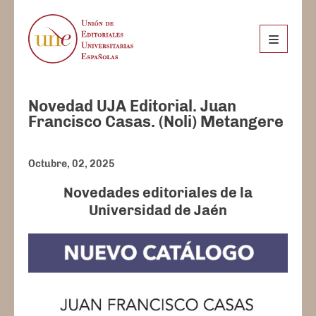
Novedad UJA Editorial. Juan
Francisco Casas. (Noli) Metangere
Octubre, 02, 2025
Novedades editoriales de la
Universidad de Jaén