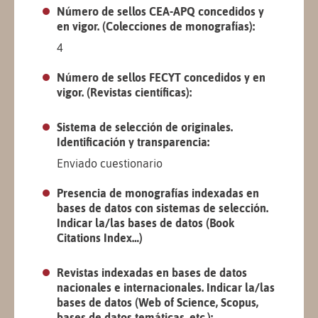
Número de sellos CEA-APQ concedidos y
en vigor. (Colecciones de monografías):
4
Número de sellos FECYT concedidos y en
vigor. (Revistas científicas):
Sistema de selección de originales.
Identificación y transparencia:
Enviado cuestionario
Presencia de monografías indexadas en
bases de datos con sistemas de selección.
Indicar la/las bases de datos (Book
Citations Index…)
Revistas indexadas en bases de datos
nacionales e internacionales. Indicar la/las
bases de datos (Web of Science, Scopus,
bases de datos temáticas, etc.):