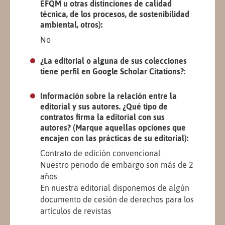
EFQM u otras distinciones de calidad
técnica, de los procesos, de sostenibilidad
ambiental, otros):
No
¿La editorial o alguna de sus colecciones
tiene perfil en Google Scholar Citations?:
Información sobre la relación entre la
editorial y sus autores. ¿Qué tipo de
contratos firma la editorial con sus
autores? (Marque aquellas opciones que
encajen con las prácticas de su editorial):
Contrato de edición convencional
Nuestro periodo de embargo son más de 2
años
En nuestra editorial disponemos de algún
documento de cesión de derechos para los
artículos de revistas