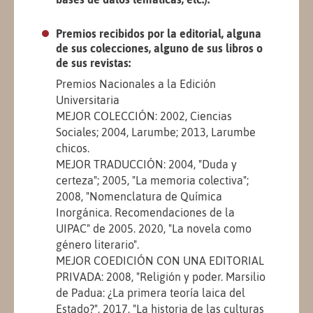
Premios recibidos por la editorial, alguna
de sus colecciones, alguno de sus libros o
de sus revistas:
Premios Nacionales a la Edición
Universitaria
MEJOR COLECCIÓN: 2002, Ciencias
Sociales; 2004, Larumbe; 2013, Larumbe
chicos.
MEJOR TRADUCCIÓN: 2004, "Duda y
certeza"; 2005, "La memoria colectiva";
2008, "Nomenclatura de Química
Inorgánica. Recomendaciones de la
UIPAC" de 2005. 2020, "La novela como
género literario".
MEJOR COEDICIÓN CON UNA EDITORIAL
PRIVADA: 2008, "Religión y poder. Marsilio
de Padua: ¿La primera teoría laica del
Estado?", 2017, "La historia de las culturas