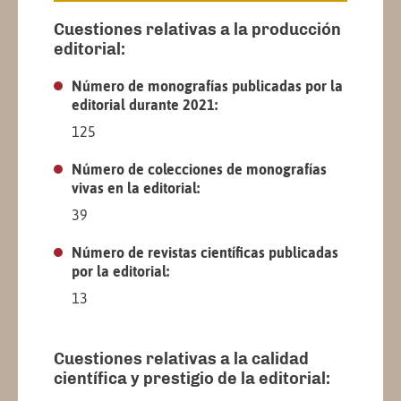
Cuestiones relativas a la producción
editorial:
Número de monografías publicadas por la
editorial durante 2021:
125
Número de colecciones de monografías
vivas en la editorial:
39
Número de revistas científicas publicadas
por la editorial:
13
Cuestiones relativas a la calidad
científica y prestigio de la editorial: