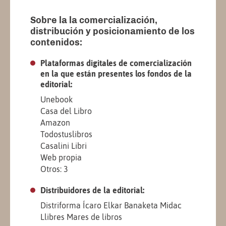
Sobre la la comercialización,
distribución y posicionamiento de los
contenidos:
Plataformas digitales de comercialización
en la que están presentes los fondos de la
editorial:
Unebook
Casa del Libro
Amazon
Todostuslibros
Casalini Libri
Web propia
Otros: 3
Distribuidores de la editorial:
Distriforma Ícaro Elkar Banaketa Midac
Llibres Mares de libros