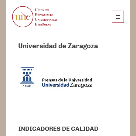
Universidad de Zaragoza
INDICADORES DE CALIDAD