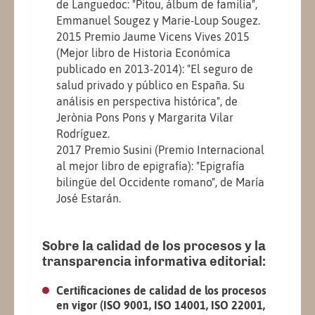
de Languedoc: "Pitou, álbum de familia",
Emmanuel Sougez y Marie-Loup Sougez.
2015 Premio Jaume Vicens Vives 2015
(Mejor libro de Historia Económica
publicado en 2013-2014): "El seguro de
salud privado y público en España. Su
análisis en perspectiva histórica", de
Jerònia Pons Pons y Margarita Vilar
Rodríguez.
2017 Premio Susini (Premio Internacional
al mejor libro de epigrafía): "Epigrafía
bilingüe del Occidente romano", de María
José Estarán.
Sobre la calidad de los procesos y la
transparencia informativa editorial:
Certificaciones de calidad de los procesos
en vigor (ISO 9001, ISO 14001, ISO 22001,