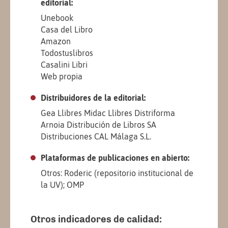
editorial:
Unebook
Casa del Libro
Amazon
Todostuslibros
Casalini Libri
Web propia
Distribuidores de la editorial:
Gea Llibres Midac Llibres Distriforma
Arnoia Distribución de Libros SA
Distribuciones CAL Málaga S.L.
Plataformas de publicaciones en abierto:
Otros: Roderic (repositorio institucional de
la UV); OMP
Otros indicadores de calidad: