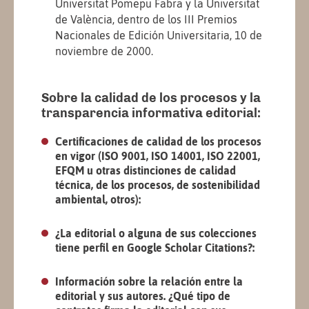
Universitat Pomepu Fabra y la Universitat
de València, dentro de los III Premios
Nacionales de Edición Universitaria, 10 de
noviembre de 2000.
Sobre la calidad de los procesos y la
transparencia informativa editorial:
Certificaciones de calidad de los procesos
en vigor (ISO 9001, ISO 14001, ISO 22001,
EFQM u otras distinciones de calidad
técnica, de los procesos, de sostenibilidad
ambiental, otros):
¿La editorial o alguna de sus colecciones
tiene perfil en Google Scholar Citations?:
Información sobre la relación entre la
editorial y sus autores. ¿Qué tipo de