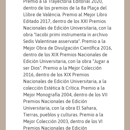
Premio a la Trayectoria Editorial 2020,
dentro de los premios de la 8a Plaça del
Llibre de València. Premio al Mejor Libro
Editado 2017, dentro de los XXI Premios
Nacionales de Edición Universitaria, con la
obra "Iacobi primi instrumenta in archivo
Sedis Valentinae asservata". Premio a la
Mejor Obra de Divulgación Científica 2016,
dentro de los XIX Premios Nacionales de
Edición Universitaria, con la obra "Jugar a
ser Dios". Premio a la Mejor Colección
2016, dentro de los XIX Premios
Nacionales de Edición Universitaria, a la
colección Estética & Crítica. Premio a la
Mejor Monografía 2004, dentro de los VII
Premios Nacionales de Edición
Universitaria, con la obra El Sahara,
Tierras, pueblos y culturas. Premio a la
Mejor Colección 2003, dentro de los VI
Premios Nacionales de Edición