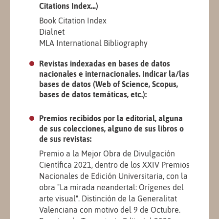
Citations Index…)
Book Citation Index
Dialnet
MLA International Bibliography
Revistas indexadas en bases de datos
nacionales e internacionales. Indicar la/las
bases de datos (Web of Science, Scopus,
bases de datos temáticas, etc.):
Premios recibidos por la editorial, alguna
de sus colecciones, alguno de sus libros o
de sus revistas:
Premio a la Mejor Obra de Divulgación
Científica 2021, dentro de los XXIV Premios
Nacionales de Edición Universitaria, con la
obra "La mirada neandertal: Orígenes del
arte visual". Distinción de la Generalitat
Valenciana con motivo del 9 de Octubre.