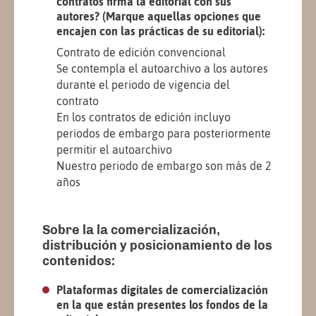
contratos firma la editorial con sus
autores? (Marque aquellas opciones que
encajen con las prácticas de su editorial):
Contrato de edición convencional
Se contempla el autoarchivo a los autores
durante el periodo de vigencia del
contrato
En los contratos de edición incluyo
periodos de embargo para posteriormente
permitir el autoarchivo
Nuestro periodo de embargo son más de 2
años
Sobre la la comercialización,
distribución y posicionamiento de los
contenidos:
Plataformas digitales de comercialización
en la que están presentes los fondos de la