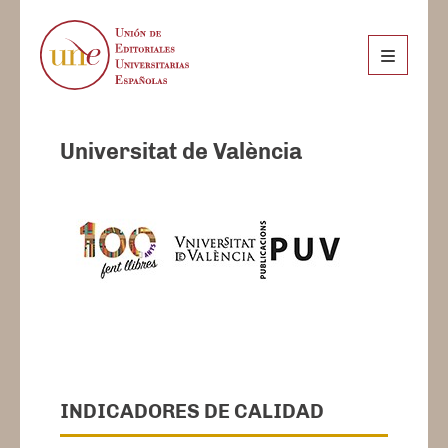
Universitat de València
INDICADORES DE CALIDAD