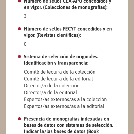
Número de sellos CEA-APQ concedidos y
en vigor. (Colecciones de monografías):
3
Número de sellos FECYT concedidos y en
vigor. (Revistas científicas):
0
Sistema de selección de originales.
Identificación y transparencia:
Comité de lectura de la colección
Comité de lectura de la editorial
Director/a de la colección
Director/a de la editorial
Expertos/as externos/as a la colección
Expertos/as externos/as a la editorial
Presencia de monografías indexadas en
bases de datos con sistemas de selección.
Indicar la/las bases de datos (Book