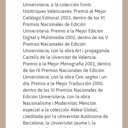
Universitaria, a la colección Fonts
Històriques Valencianes. Premio al Mejor
Catálogo Editorial 2003, dentro de los VI
Premios Nacionales de Edición
Universitaria. Premio a la Mejor Edición
Digital y Multimedia 2002, dentro de los V
Premios Nacionales de Edición
Universitaria, con la obra Art i propaganda.
Cartells de la Uiversitat de Valencia.
Premio a la Mejor Monografía 2001, dentro
de los IV Premios Nacionales de Edición
Universitaria, con la obra Cinc segles i un
día. Premio a la Mejor Traducción 2000,
dentro de los III Premios Nacionales de
Edición Universitaria, con la obra
Nacionalisme i Modernitat. Mención
especial a la colección Aldea Global,
coeditada por la Universitat Autònoma de
Barcelona, la Universitat Jaume I, la