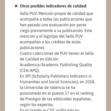
Otros posibles indicadores de calidad:
Sello PUV. Mención propia de calidad que
acompaña a todas las publicaciones que
han pasado una evaluación por pares
ciego previamente a su publicación. Esta
mención y el logotipo del Sello PUV
acompañan a los créditos de estas
publicaciones.
Cuatro colecciones de PUV tienen el Sello
de Calidad en Edición
Académica/Academic Publishing Quality
(CEA/APQ).
En SPI (Scholarly Publishers Indicators in
Humanities and Social Sciencies), en 2018,
la Universitat de Valencia se ha
posicionado en el puesto 17 en el ranking
de Prestigio de las editoriales españolas,
según los expertos.
En el listado ie-CSIC publicado en