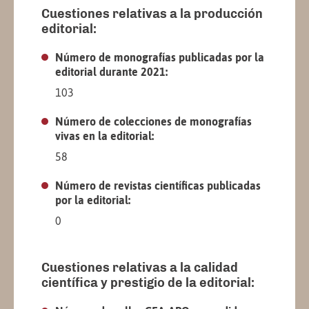
Cuestiones relativas a la producción
editorial:
Número de monografías publicadas por la
editorial durante 2021:
103
Número de colecciones de monografías
vivas en la editorial:
58
Número de revistas científicas publicadas
por la editorial:
0
Cuestiones relativas a la calidad
científica y prestigio de la editorial: