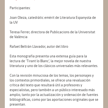
Participantes:
Joan Oleza, catedràtic emèrit de Literatura Espanyola de
la UV
Teresa Ferrer, directora de Publicacions de la Universitat
de València
Rafael Beltrán Llavador, autor del libro
Esta monografía presenta una extensa guía para la
lectura de ‘Tirant lo Blanc’, la mejor novela de nuestra
literatura y uno de los clásicos universales más relevantes.
Con la revisión minuciosa de los temas, los personajes y
los contextos primordiales, se ofrece una revaluación
crítica del texto que resultará útil a profesores y
especialistas, pero también a un público interesado más
amplio, tanto por la actualización y ordenación de fuentes
bibliográficas, como por las aportaciones originales que se
presentan.