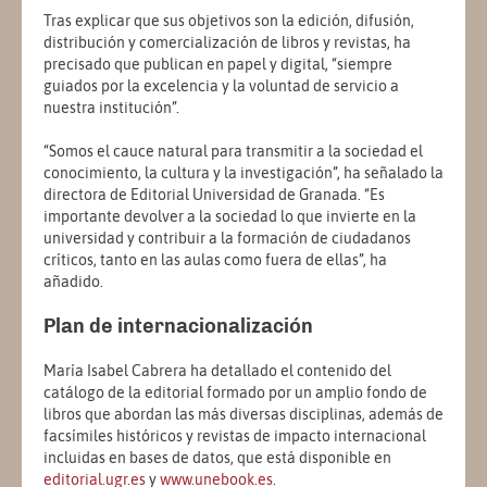
Tras explicar que sus objetivos son la edición, difusión,
distribución y comercialización de libros y revistas, ha
precisado que publican en papel y digital, “siempre
guiados por la excelencia y la voluntad de servicio a
nuestra institución”.
“Somos el cauce natural para transmitir a la sociedad el
conocimiento, la cultura y la investigación”, ha señalado la
directora de Editorial Universidad de Granada. “Es
importante devolver a la sociedad lo que invierte en la
universidad y contribuir a la formación de ciudadanos
críticos, tanto en las aulas como fuera de ellas”, ha
añadido.
Plan de internacionalización
María Isabel Cabrera ha detallado el contenido del
catálogo de la editorial formado por un amplio fondo de
libros que abordan las más diversas disciplinas, además de
facsímiles históricos y revistas de impacto internacional
incluidas en bases de datos, que está disponible en
editorial.ugr.es
y
www.unebook.es
.