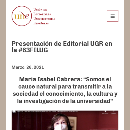
Presentación de Editorial UGR en
la #63FILUG
Marzo, 26, 2021
Maria Isabel Cabrera: “Somos el
cauce natural para transmitir a la
sociedad el conocimiento, la cultura y
la investigación de la universidad”