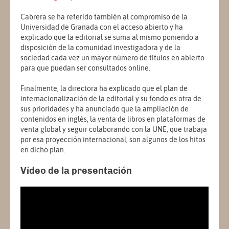
Cabrera se ha referido también al compromiso de la
Universidad de Granada con el acceso abierto y ha
explicado que la editorial se suma al mismo poniendo a
disposición de la comunidad investigadora y de la
sociedad cada vez un mayor número de títulos en abierto
para que puedan ser consultados online.
Finalmente, la directora ha explicado que el plan de
internacionalización de la editorial y su fondo es otra de
sus prioridades y ha anunciado que la ampliación de
contenidos en inglés, la venta de libros en plataformas de
venta global y seguir colaborando con la UNE, que trabaja
por esa proyección internacional, son algunos de los hitos
en dicho plan.
Vídeo de la presentación