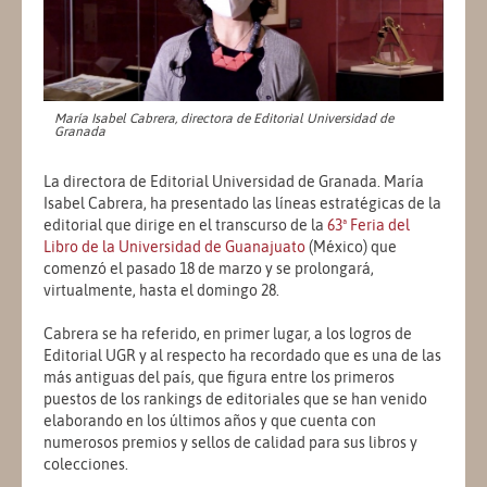
María Isabel Cabrera, directora de Editorial Universidad de
Granada
La directora de Editorial Universidad de Granada. María
Isabel Cabrera, ha presentado las líneas estratégicas de la
editorial que dirige en el transcurso de la
63ª Feria del
Libro de la Universidad de Guanajuato
(México) que
comenzó el pasado 18 de marzo y se prolongará,
virtualmente, hasta el domingo 28.
Cabrera se ha referido, en primer lugar, a los logros de
Editorial UGR y al respecto ha recordado que es una de las
más antiguas del país, que figura entre los primeros
puestos de los rankings de editoriales que se han venido
elaborando en los últimos años y que cuenta con
numerosos premios y sellos de calidad para sus libros y
colecciones.