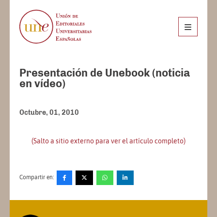
Presentación de Unebook (noticia
en vídeo)
Octubre, 01, 2010
(Salto a sitio externo para ver el artículo completo)
Compartir en: