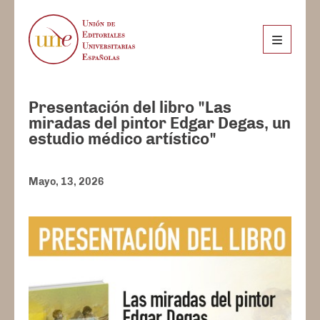
Presentación del libro "Las
miradas del pintor Edgar Degas, un
estudio médico artístico"
Mayo, 13, 2026