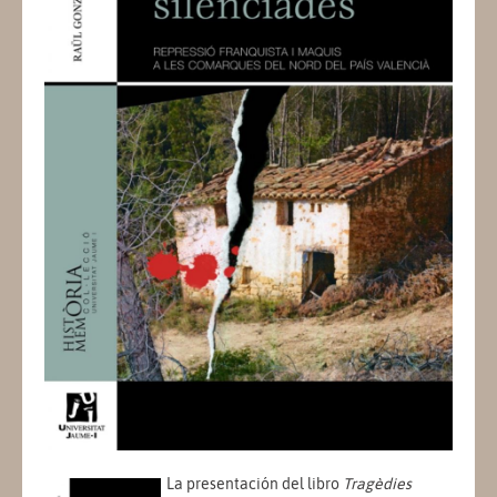
La presentación del libro
Tragèdies