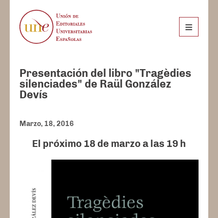
Presentación del libro "Tragèdies
silenciades" de Raül González
Devís
Marzo, 18, 2016
El próximo 18 de marzo a las 19 h