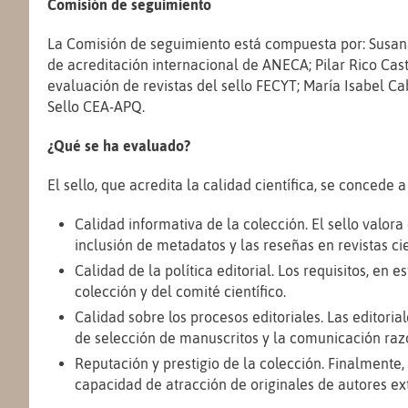
Comisión de seguimiento
La Comisión de seguimiento está compuesta por: Susana
de acreditación internacional de ANECA; Pilar Rico Cast
evaluación de revistas del sello FECYT;
María Isabel Ca
Sello CEA-APQ.
¿Qué se ha evaluado?
El sello, que acredita la calidad científica, se concede
Calidad informativa de la colección.
El sello valora
inclusión de metadatos y las reseñas en revistas cie
Calidad de la política editorial. Los requisitos, en e
colección y del comité científico.
Calidad sobre los procesos editoriales.
Las editoria
de selección de manuscritos y la comunicación raz
Reputación y prestigio de la colección. Finalmente, 
capacidad de atracción de originales de autores ext