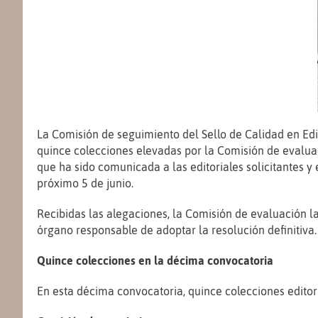
La Comisión de seguimiento del Sello de Calidad en Edi
quince colecciones elevadas por la Comisión de evaluac
que ha sido comunicada a las editoriales solicitantes y
próximo 5 de junio.
Recibidas las alegaciones, la Comisión de evaluación l
órgano responsable de adoptar la resolución definitiva.
Quince colecciones en la décima convocatoria
En esta décima convocatoria, quince colecciones editori