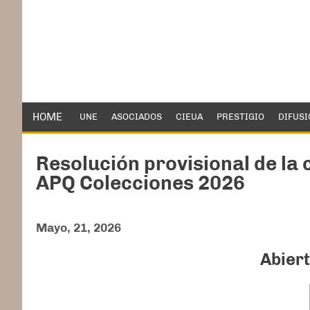
HOME
UNE
ASOCIADOS
CIEUA
PRESTIGIO
DIFUSI
Resolución provisional de la
APQ Colecciones 2026
Mayo, 21, 2026
Abiert