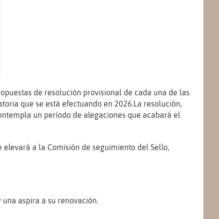
ropuestas de resolución provisional de cada una de las
atoria que se está efectuando en 2026.
La resolución,
ntempla un período de alegaciones que acabará el
 elevará a la Comisión de seguimiento del Sello,
y una aspira a su renovación.