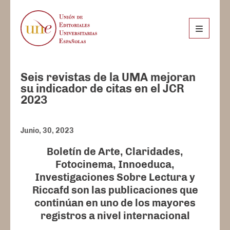
Seis revistas de la UMA mejoran
su indicador de citas en el JCR
2023
Junio, 30, 2023
Boletín de Arte, Claridades,
Fotocinema, Innoeduca,
Investigaciones Sobre Lectura y
Riccafd son las publicaciones que
continúan en uno de los mayores
registros a nivel internacional