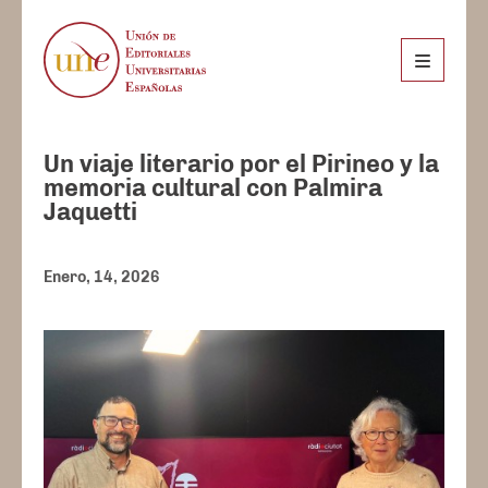
Un viaje literario por el Pirineo y la
memoria cultural con Palmira
Jaquetti
Enero, 14, 2026