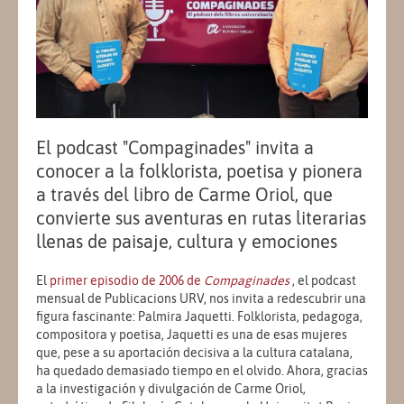
El podcast "Compaginades" invita a
conocer a la folklorista, poetisa y pionera
a través del libro de Carme Oriol, que
convierte sus aventuras en rutas literarias
llenas de paisaje, cultura y emociones
El
primer episodio de 2006 de
Compaginades
, el podcast
mensual de Publicacions URV, nos invita a redescubrir una
figura fascinante: Palmira Jaquetti. Folklorista, pedagoga,
compositora y poetisa, Jaquetti es una de esas mujeres
que, pese a su aportación decisiva a la cultura catalana,
ha quedado demasiado tiempo en el olvido. Ahora, gracias
a la investigación y divulgación de Carme Oriol,