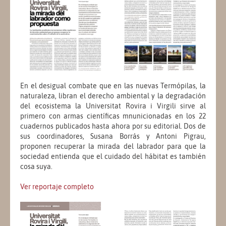
En el desigual combate que en las nuevas Termópilas, la
naturaleza, libran el derecho ambiental y la degradación
del ecosistema la Universitat Rovira i Virgili sirve al
primero con armas científicas mnunicionadas en los 22
cuadernos publicados hasta ahora por su editorial. Dos de
sus coordinadores, Susana Borrás y Antoni Pigrau,
proponen recuperar la mirada del labrador para que la
sociedad entienda que el cuidado del hábitat es también
cosa suya.
Ver reportaje completo