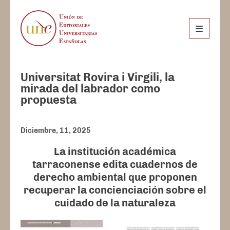
Universitat Rovira i Virgili, la
mirada del labrador como
propuesta
Diciembre, 11, 2025
La institución académica
tarraconense edita cuadernos de
derecho ambiental que proponen
recuperar la concienciación sobre el
cuidado de la naturaleza