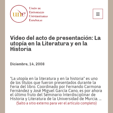
Video del acto de presentación: La
utopía en la Literatura y en la
Historia
Diciembre, 14, 2008
"La utopía en la literatura y en la historia" es uno
de los títulos que fueron presentados durante la
Feria del libro. Coordinado por Fernando Carmona
Fernández y José Miguel García Cano, es por ahora
el último fruto del Seminario Interdisciplinar de
Historia y Literatura de la Universidad de Murcia. ...
(Salto a sitio externo para ver el artículo completo)